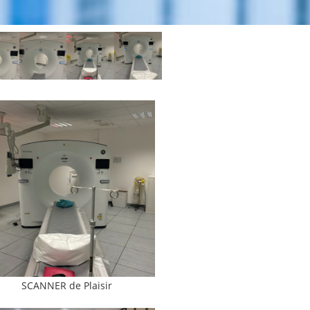
SCANNER de Plaisir
SCANNER de Plaisir