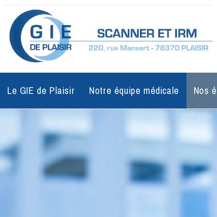
Le GIE de Plaisir
Notre équipe médicale
Nos é