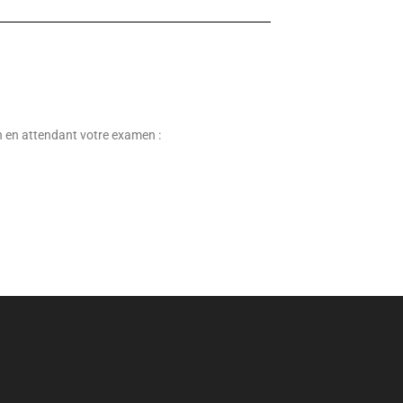
on en attendant votre examen :